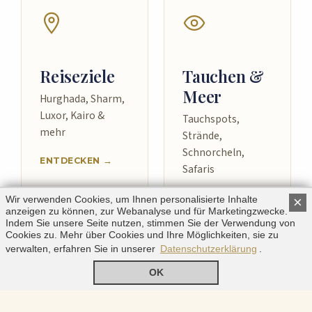
Reiseziele
Tauchen &
Meer
Hurghada, Sharm,
Luxor, Kairo &
Tauchspots,
mehr
Strände,
Schnorcheln,
ENTDECKEN →
Safaris
ENTDECKEN →
Wir verwenden Cookies, um Ihnen personalisierte Inhalte
×
anzeigen zu können, zur Webanalyse und für Marketingzwecke.
Indem Sie unsere Seite nutzen, stimmen Sie der Verwendung von
Cookies zu. Mehr über Cookies und Ihre Möglichkeiten, sie zu
verwalten, erfahren Sie in unserer
Datenschutzerklärung
.
OK