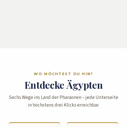
WO MÖCHTEST DU HIN?
Entdecke Ägypten
Sechs Wege ins Land der Pharaonen – jede Unterseite
in höchstens drei Klicks erreichbar.