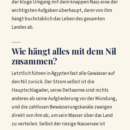
der kluge Umgang mit dem knappen Nass eine der
wichtigsten Aufgaben überhaupt, denn von ihm
hängt buchstäblich das Leben des gesamten
Landes ab.
Wie hängt alles mit dem Nil
zusammen?
Letztlich führen in Ägypten fast alle Gewässer auf
den Nil zurück. Der Strom selbst ist die
Hauptschlagader, seine Deltaarme sind nichts
anderes als seine Aufgliederung vor der Mündung,
und die zahllosen Bewässerungskanäle zweigen
direkt von ihm ab, um sein Wasser über das Land
zu verteilen. Selbst der riesige Nassersee ist