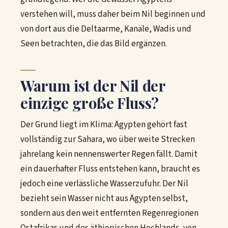
verstehen will, muss daher beim Nil beginnen und
von dort aus die Deltaarme, Kanäle, Wadis und
Seen betrachten, die das Bild ergänzen.
Warum ist der Nil der
einzige große Fluss?
Der Grund liegt im Klima: Ägypten gehört fast
vollständig zur Sahara, wo über weite Strecken
jahrelang kein nennenswerter Regen fällt. Damit
ein dauerhafter Fluss entstehen kann, braucht es
jedoch eine verlässliche Wasserzufuhr. Der Nil
bezieht sein Wasser nicht aus Ägypten selbst,
sondern aus den weit entfernten Regenregionen
Ostafrikas und des äthiopischen Hochlands, von