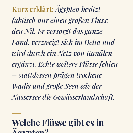
Kurz erklärt:
Ägypten besitzt
faktisch nur einen großen Fluss:
den Nil. Er versorgt das ganze
Land, verzweigt sich im Delta und
wird durch ein Netz von Kanälen
ergänzt. Echte weitere Flüsse fehlen
– stattdessen prägen trockene
Wadis und große Seen wie der
Nassersee die Gewässerlandschaft.
Welche Flüsse gibt es in
Ägypten?