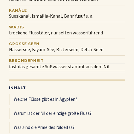
KANÄLE
Sueskanal, Ismailia-Kanal, Bahr Yusuf u. a.
WADIS
trockene Flusstäler, nur selten wasserführend
GROSSE SEEN
Nassersee, Fayum-See, Bitterseen, Delta-Seen
BESONDERHEIT
fast das gesamte Süßwasser stammt aus dem Nil
INHALT
Welche Flüsse gibt es in Ägypten?
Warum ist der Nil der einzige große Fluss?
Was sind die Arme des Nildeltas?