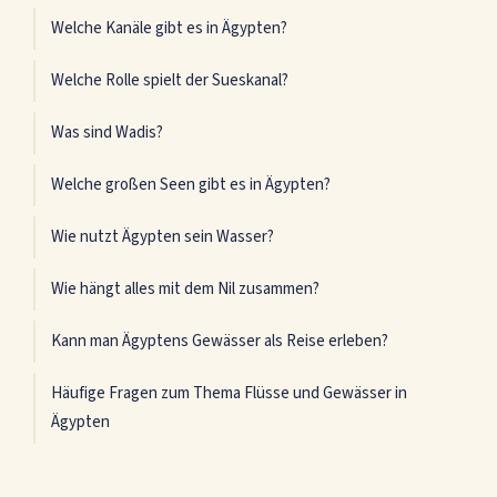
Welche Kanäle gibt es in Ägypten?
Welche Rolle spielt der Sueskanal?
Was sind Wadis?
Welche großen Seen gibt es in Ägypten?
Wie nutzt Ägypten sein Wasser?
Wie hängt alles mit dem Nil zusammen?
Kann man Ägyptens Gewässer als Reise erleben?
Häufige Fragen zum Thema Flüsse und Gewässer in
Ägypten