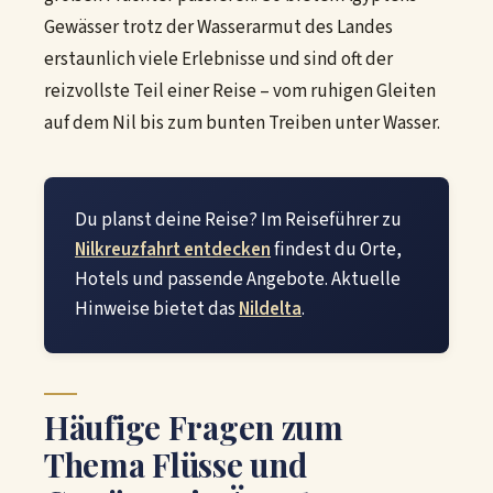
Gewässer trotz der Wasserarmut des Landes
erstaunlich viele Erlebnisse und sind oft der
reizvollste Teil einer Reise – vom ruhigen Gleiten
auf dem Nil bis zum bunten Treiben unter Wasser.
Du planst deine Reise? Im Reiseführer zu
Nilkreuzfahrt entdecken
findest du Orte,
Hotels und passende Angebote. Aktuelle
Hinweise bietet das
Nildelta
.
Häufige Fragen zum
Thema Flüsse und