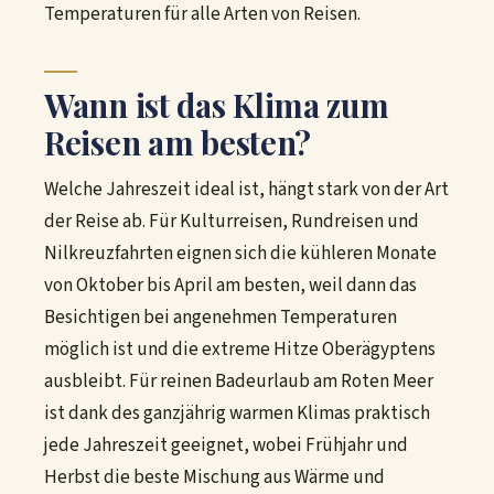
Temperaturen für alle Arten von Reisen.
Wann ist das Klima zum
Reisen am besten?
Welche Jahreszeit ideal ist, hängt stark von der Art
der Reise ab. Für Kulturreisen, Rundreisen und
Nilkreuzfahrten eignen sich die kühleren Monate
von Oktober bis April am besten, weil dann das
Besichtigen bei angenehmen Temperaturen
möglich ist und die extreme Hitze Oberägyptens
ausbleibt. Für reinen Badeurlaub am Roten Meer
ist dank des ganzjährig warmen Klimas praktisch
jede Jahreszeit geeignet, wobei Frühjahr und
Herbst die beste Mischung aus Wärme und