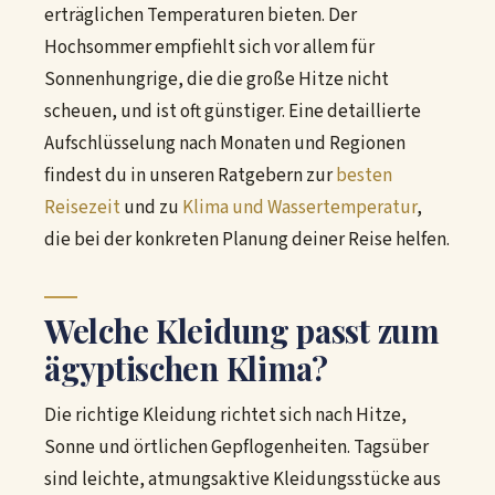
erträglichen Temperaturen bieten. Der
Hochsommer empfiehlt sich vor allem für
Sonnenhungrige, die die große Hitze nicht
scheuen, und ist oft günstiger. Eine detaillierte
Aufschlüsselung nach Monaten und Regionen
findest du in unseren Ratgebern zur
besten
Reisezeit
und zu
Klima und Wassertemperatur
,
die bei der konkreten Planung deiner Reise helfen.
Welche Kleidung passt zum
ägyptischen Klima?
Die richtige Kleidung richtet sich nach Hitze,
Sonne und örtlichen Gepflogenheiten. Tagsüber
sind leichte, atmungsaktive Kleidungsstücke aus