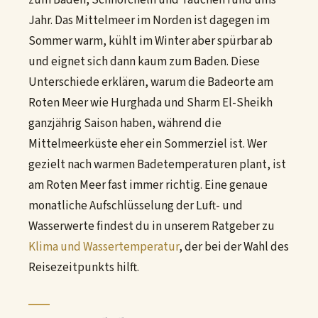
Jahr. Das Mittelmeer im Norden ist dagegen im
Sommer warm, kühlt im Winter aber spürbar ab
und eignet sich dann kaum zum Baden. Diese
Unterschiede erklären, warum die Badeorte am
Roten Meer wie Hurghada und Sharm El-Sheikh
ganzjährig Saison haben, während die
Mittelmeerküste eher ein Sommerziel ist. Wer
gezielt nach warmen Badetemperaturen plant, ist
am Roten Meer fast immer richtig. Eine genaue
monatliche Aufschlüsselung der Luft- und
Wasserwerte findest du in unserem Ratgeber zu
Klima und Wassertemperatur
, der bei der Wahl des
Reisezeitpunkts hilft.