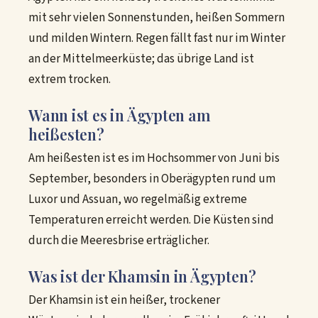
mit sehr vielen Sonnenstunden, heißen Sommern
und milden Wintern. Regen fällt fast nur im Winter
an der Mittelmeerküste; das übrige Land ist
extrem trocken.
Wann ist es in Ägypten am
heißesten?
Am heißesten ist es im Hochsommer von Juni bis
September, besonders in Oberägypten rund um
Luxor und Assuan, wo regelmäßig extreme
Temperaturen erreicht werden. Die Küsten sind
durch die Meeresbrise erträglicher.
Was ist der Khamsin in Ägypten?
Der Khamsin ist ein heißer, trockener