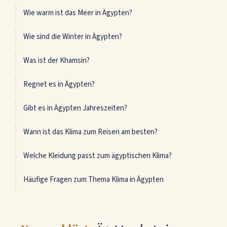
Wie warm ist das Meer in Ägypten?
Wie sind die Winter in Ägypten?
Was ist der Khamsin?
Regnet es in Ägypten?
Gibt es in Ägypten Jahreszeiten?
Wann ist das Klima zum Reisen am besten?
Welche Kleidung passt zum ägyptischen Klima?
Häufige Fragen zum Thema Klima in Ägypten