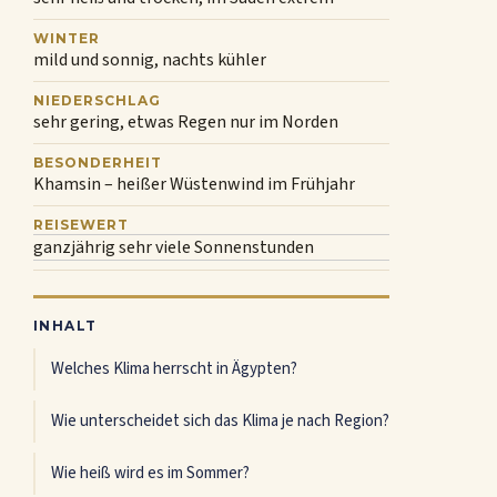
WINTER
mild und sonnig, nachts kühler
NIEDERSCHLAG
sehr gering, etwas Regen nur im Norden
BESONDERHEIT
Khamsin – heißer Wüstenwind im Frühjahr
REISEWERT
ganzjährig sehr viele Sonnenstunden
INHALT
Welches Klima herrscht in Ägypten?
Wie unterscheidet sich das Klima je nach Region?
Wie heiß wird es im Sommer?