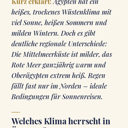
Kurz erklärt:
Ägypten hat ein
heißes, trockenes Wüstenklima mit
viel Sonne, heißen Sommern und
milden Wintern. Doch es gibt
deutliche regionale Unterschiede:
Die Mittelmeerküste ist milder, das
Rote Meer ganzjährig warm und
Oberägypten extrem heiß. Regen
fällt fast nur im Norden – ideale
Bedingungen für Sonnenreisen.
Welches Klima herrscht in