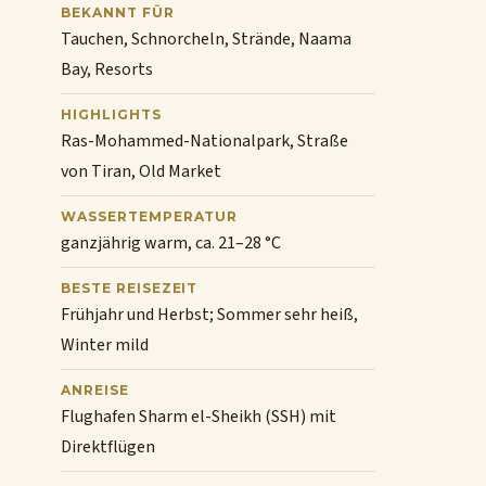
BEKANNT FÜR
Tauchen, Schnorcheln, Strände, Naama
Bay, Resorts
HIGHLIGHTS
Ras-Mohammed-Nationalpark, Straße
von Tiran, Old Market
WASSERTEMPERATUR
ganzjährig warm, ca. 21–28 °C
BESTE REISEZEIT
Frühjahr und Herbst; Sommer sehr heiß,
Winter mild
ANREISE
Flughafen Sharm el-Sheikh (SSH) mit
Direktflügen