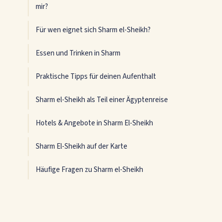
mir?
Für wen eignet sich Sharm el-Sheikh?
Essen und Trinken in Sharm
Praktische Tipps für deinen Aufenthalt
Sharm el-Sheikh als Teil einer Ägyptenreise
Hotels & Angebote in Sharm El-Sheikh
Sharm El-Sheikh auf der Karte
Häufige Fragen zu Sharm el-Sheikh