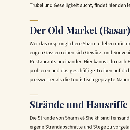
Trubel und Geselligkeit sucht, findet hier den 
Der Old Market (Basar
Wer das ursprünglichere Sharm erleben möchte,
engen Gassen reihen sich Gewürz- und Souvenir
Restaurants aneinander. Hier kannst du nach H
probieren und das geschäftige Treiben auf dich 
preiswerter als die touristisch geprägte Naam
Strände und Hausriffe
Die Strände von Sharm el-Sheikh sind feinsandi
eigene Strandabschnitte und Stege zu vorgelag