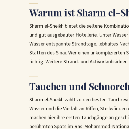
Warum ist Sharm el-Sh
Sharm el-Sheikh bietet die seltene Kombinat
und gut ausgebauter Hotellerie. Unter Wasser
Wasser entspannte Strandtage, lebhaftes Nach
Stätten des Sinai. Wer einen unkomplizierten S
richtig. Weitere Strand- und Aktivurlaubsideen
Tauchen und Schnorch
Sharm el-Sheikh zählt zu den besten Tauchrevi
Wasser und die Vielfalt an Riffen, Steilwänden
machen hier ihre ersten Tauchgänge an geschü
berühmten Spots im Ras-Mohammed-Nationalpar