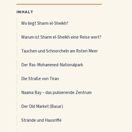
INHALT
Wo liegt Sharm el-Sheikh?
Warum ist Sharm el-Sheikh eine Reise wert?
Tauchen und Schnorcheln am Roten Meer
Der Ras-Mohammed-Nationalpark
Die Straße von Tiran
Naama Bay – das pulsierende Zentrum
Der Old Market (Basar)
Strände und Hausriffe