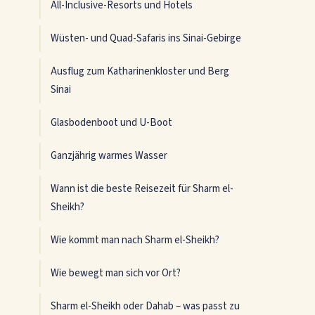
All-Inclusive-Resorts und Hotels
Wüsten- und Quad-Safaris ins Sinai-Gebirge
Ausflug zum Katharinenkloster und Berg
Sinai
Glasbodenboot und U-Boot
Ganzjährig warmes Wasser
Wann ist die beste Reisezeit für Sharm el-
Sheikh?
Wie kommt man nach Sharm el-Sheikh?
Wie bewegt man sich vor Ort?
Sharm el-Sheikh oder Dahab – was passt zu