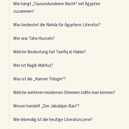
Wie hängt „Tausendundeine Nacht“ mit Ägypten
zusammen?
Was bedeutet die Nahda für Ägyptens Literatur?
Wer war Taha Hussein?
Welche Bedeutung hat Tawfiq al-Hakim?
Wer ist Nagib Mahfuz?
Was ist die „Kairoer Trilogie“?
Welche weiteren modernen Stimmen sollte man kennen?
Wovon handelt „Der Jakubijan-Bau“?
Wie lebendig ist die heutige Literaturszene?