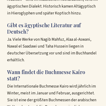
ägyptischen Dialekt. Historisch kamen Altägyptisch
in Hieroglyphen und später Koptisch hinzu.
Gibt es ägyptische Literatur auf
Deutsch?
Ja. Viele Werke von Nagib Mahfuz, Alaa al-Aswani,
Nawal el Saadawi und Taha Hussein liegen in
deutscher Übersetzung vor und sind im Buchhandel
erhältlich.
Wann findet die Buchmesse Kairo
statt?
Die Internationale Buchmesse Kairo wird jährlich im
Winter, meist im Januar und Februar, ausgerichtet.
Sie ist eine der größten Buchmessen der arabischen