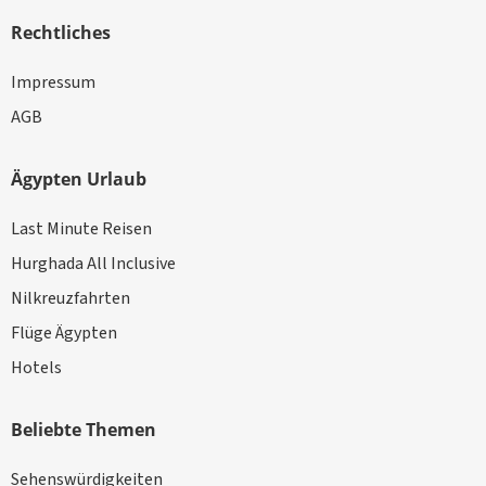
Rechtliches
Impressum
AGB
Ägypten Urlaub
Last Minute Reisen
Hurghada All Inclusive
Nilkreuzfahrten
Flüge Ägypten
Hotels
Beliebte Themen
Sehenswürdigkeiten