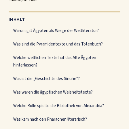
INHALT
Warum gilt Ägypten als Wiege der Weltliteratur?
Was sind die Pyramidentexte und das Totenbuch?
Welche weltlichen Texte hat das Alte Ägypten
hinterlassen?
Was ist die „Geschichte des Sinuhe“?
Was waren die ägyptischen Weisheitstexte?
Welche Rolle spielte die Bibliothek von Alexandria?
Was kam nach den Pharaonen literarisch?