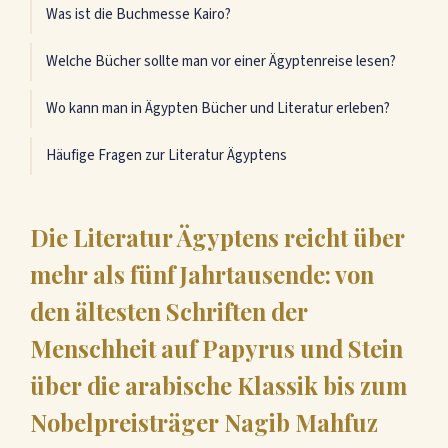
Was ist die Buchmesse Kairo?
Welche Bücher sollte man vor einer Ägyptenreise lesen?
Wo kann man in Ägypten Bücher und Literatur erleben?
Häufige Fragen zur Literatur Ägyptens
Die Literatur Ägyptens reicht über
mehr als fünf Jahrtausende: von
den ältesten Schriften der
Menschheit auf Papyrus und Stein
über die arabische Klassik bis zum
Nobelpreisträger Nagib Mahfuz