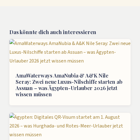
Das könnte dich auch interessieren
AmaWaterways AmaNubia & A&K Nile
Seray: Zwei neue Luxus-Nilschiffe starten ab
Assuan – was Ägypten-Urlauber 2026 jetzt
wissen müssen