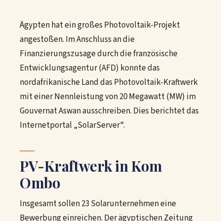
Ägypten hat ein großes Photovoltaik-Projekt
angestoßen. Im Anschluss an die
Finanzierungszusage durch die französische
Entwicklungsagentur (AFD) konnte das
nordafrikanische Land das Photovoltaik-Kraftwerk
mit einer Nennleistung von 20 Megawatt (MW) im
Gouvernat Aswan ausschreiben. Dies berichtet das
Internetportal „SolarServer“.
PV-Kraftwerk in Kom
Ombo
Insgesamt sollen 23 Solarunternehmen eine
Bewerbung einreichen. Der ägyptischen Zeitung