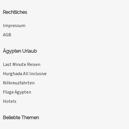
Rechtliches
Impressum
AGB
Ägypten Urlaub
Last Minute Reisen
Hurghada All Inclusive
Nilkreuzfahrten
Flüge Ägypten
Hotels
Beliebte Themen