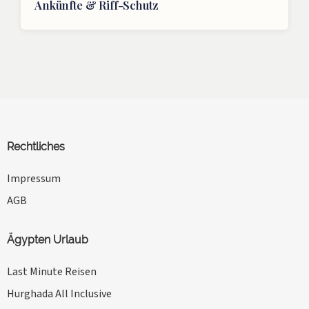
Ankünfte & Riff-Schutz
Rechtliches
Impressum
AGB
Ägypten Urlaub
Last Minute Reisen
Hurghada All Inclusive