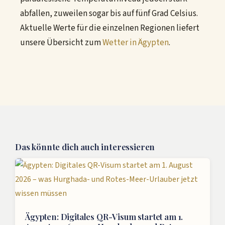
abfallen, zuweilen sogar bis auf fünf Grad Celsius.
Aktuelle Werte für die einzelnen Regionen liefert
unsere Übersicht zum
Wetter in Ägypten
.
Das könnte dich auch interessieren
Ägypten: Digitales QR-Visum startet am 1.