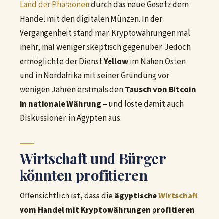
Land der Pharaonen
durch das neue Gesetz dem
Handel mit den digitalen Münzen. In der
Vergangenheit stand man Kryptowährungen mal
mehr, mal weniger skeptisch gegenüber. Jedoch
ermöglichte der Dienst
Yellow
im Nahen Osten
und in Nordafrika mit seiner Gründung vor
wenigen Jahren erstmals den
Tausch von Bitcoin
in nationale Währung
– und löste damit auch
Diskussionen in Ägypten aus.
Wirtschaft und Bürger
könnten profitieren
Offensichtlich ist, dass die
ägyptische
Wirtschaft
vom Handel mit Kryptowährungen profitieren