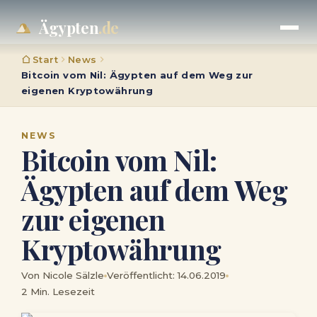
Ägypten
.de
Start
News
Bitcoin vom Nil: Ägypten auf dem Weg zur
eigenen Kryptowährung
NEWS
Bitcoin vom Nil:
Ägypten auf dem Weg
zur eigenen
Kryptowährung
Von Nicole Sälzle
Veröffentlicht: 14.06.2019
2 Min. Lesezeit