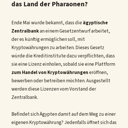
das Land der Pharaonen?
Ende Mai wurde bekannt, dass die
ägyptische
Zentralbank
an einem Gesetzentwurf arbeitet,
der es künftig ermöglichen soll, mit
Kryptowährungen zu arbeiten. Dieses Gesetz
würde die Kreditinstitute dazu verpflichten, dass
sie eine Lizenz einholen, sobald sie eine Plattform
zum Handel von Kryptowährungen
eröffnen,
bewerben oder betreiben möchten. Ausgestellt
werden diese Lizenzen vom Vorstand der
Zentralbank.
Befindet sich Ägypten damit auf dem Weg zu einer
eigenen Kryptowährung? Jedenfalls öffnet sich das