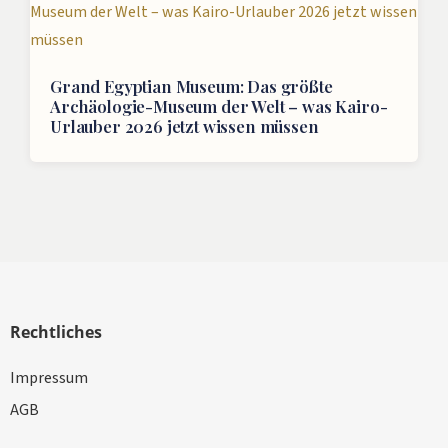
Grand Egyptian Museum: Das größte
Archäologie-Museum der Welt – was Kairo-
Urlauber 2026 jetzt wissen müssen
Rechtliches
Impressum
AGB