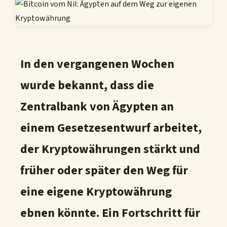
In den vergangenen Wochen
wurde bekannt, dass die
Zentralbank von Ägypten an
einem Gesetzesentwurf arbeitet,
der Kryptowährungen stärkt und
früher oder später den Weg für
eine eigene Kryptowährung
ebnen könnte. Ein Fortschritt für