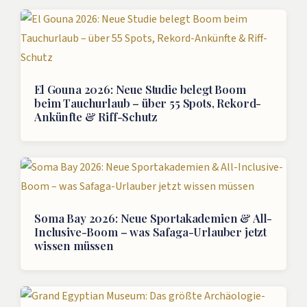
El Gouna 2026: Neue Studie belegt Boom
beim Tauchurlaub – über 55 Spots, Rekord-
Ankünfte & Riff-Schutz
Soma Bay 2026: Neue Sportakademien & All-
Inclusive-Boom – was Safaga-Urlauber jetzt
wissen müssen