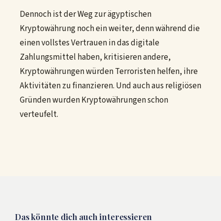
Dennoch ist der Weg zur ägyptischen
Kryptowährung noch ein weiter, denn während die
einen vollstes Vertrauen in das digitale
Zahlungsmittel haben, kritisieren andere,
Kryptowährungen würden Terroristen helfen, ihre
Aktivitäten zu finanzieren. Und auch aus religiösen
Gründen wurden Kryptowährungen schon
verteufelt.
Das könnte dich auch interessieren