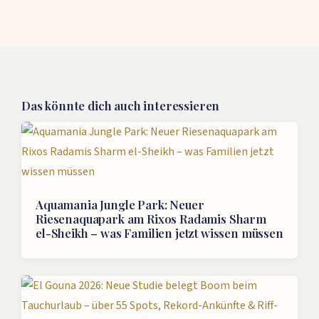
Das könnte dich auch interessieren
Aquamania Jungle Park: Neuer
Riesenaquapark am Rixos Radamis Sharm
el-Sheikh – was Familien jetzt wissen müssen