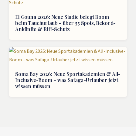
El Gouna 2026: Neue Studie belegt Boom
beim Tauchurlaub – über 55 Spots, Rekord-
Ankünfte & Riff-Schutz
Soma Bay 2026: Neue Sportakademien & All-
Inclusive-Boom – was Safaga-Urlauber jetzt
wissen müssen