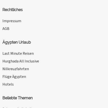
Rechtliches
Impressum
AGB
Ägypten Urlaub
Last Minute Reisen
Hurghada All Inclusive
Nilkreuzfahrten
Flüge Ägypten
Hotels
Beliebte Themen