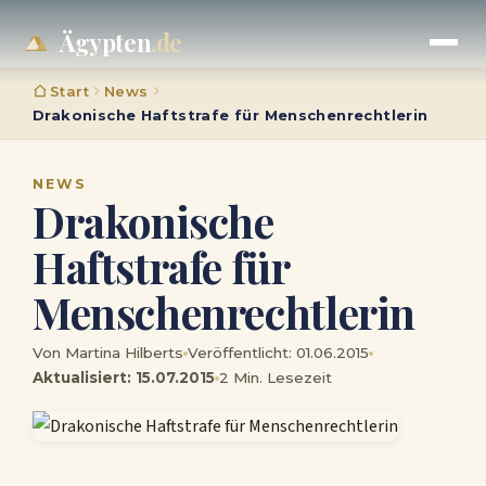
Ägypten
.de
Start
News
Drakonische Haftstrafe für Menschenrechtlerin
NEWS
Drakonische
Haftstrafe für
Menschenrechtlerin
Von Martina Hilberts
Veröffentlicht: 01.06.2015
Aktualisiert: 15.07.2015
2 Min. Lesezeit