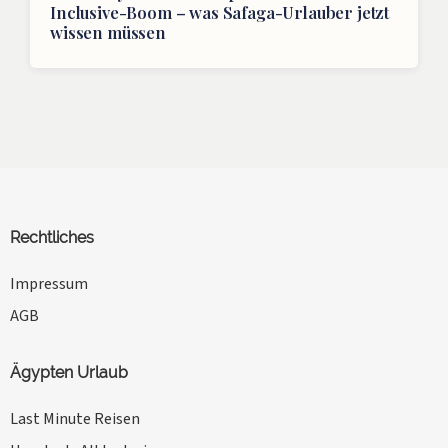
Inclusive-Boom – was Safaga-Urlauber jetzt
wissen müssen
Rechtliches
Impressum
AGB
Ägypten Urlaub
Last Minute Reisen