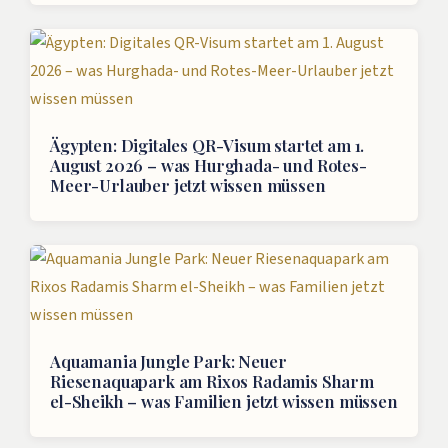
Ägypten: Digitales QR-Visum startet am 1.
August 2026 – was Hurghada- und Rotes-
Meer-Urlauber jetzt wissen müssen
Aquamania Jungle Park: Neuer
Riesenaquapark am Rixos Radamis Sharm
el-Sheikh – was Familien jetzt wissen müssen