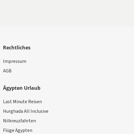
Rechtliches
Impressum
AGB
Ägypten Urlaub
Last Minute Reisen
Hurghada All Inclusive
Nilkreuzfahrten
Flüge Ägypten