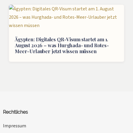
Ägypten: Digitales QR-Visum startet am 1.
August 2026 – was Hurghada- und Rotes-
Meer-Urlauber jetzt wissen müssen
Rechtliches
Impressum