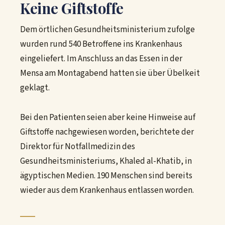
Keine Giftstoffe
Dem örtlichen Gesundheitsministerium zufolge
wurden rund 540 Betroffene ins Krankenhaus
eingeliefert. Im Anschluss an das Essen in der
Mensa am Montagabend hatten sie über Übelkeit
geklagt.
Bei den Patienten seien aber keine Hinweise auf
Giftstoffe nachgewiesen worden, berichtete der
Direktor für Notfallmedizin des
Gesundheitsministeriums, Khaled al-Khatib, in
ägyptischen Medien. 190 Menschen sind bereits
wieder aus dem Krankenhaus entlassen worden.