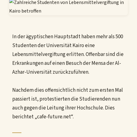
In der ägyptischen Hauptstadt haben mehr als 500
Studenten der Universität Kairo eine
Lebensmittelvergiftung erlitten. Offenbar sind die
Erkrankungen auf einen Besuch der Mensa der Al-
Azhar-Universität zurückzuführen.
Nachdem dies offensichtlich nicht zum ersten Mal
passiert ist, protestierten die Studierenden nun
auch gegen die Leitung ihrer Hochschule. Dies
berichtet „cafe-future.net“.