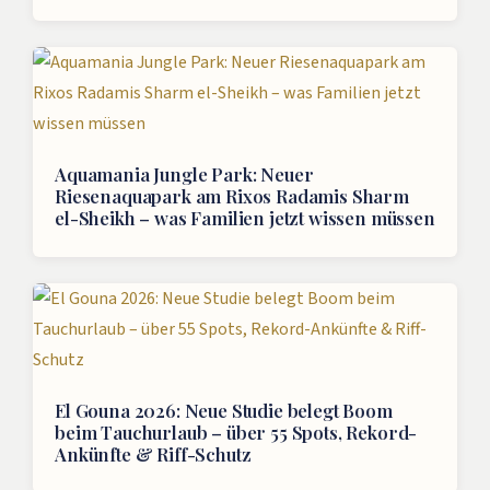
Aquamania Jungle Park: Neuer
Riesenaquapark am Rixos Radamis Sharm
el-Sheikh – was Familien jetzt wissen müssen
El Gouna 2026: Neue Studie belegt Boom
beim Tauchurlaub – über 55 Spots, Rekord-
Ankünfte & Riff-Schutz