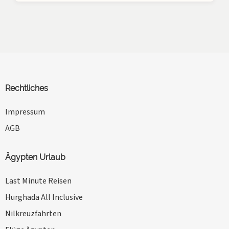
Rechtliches
Impressum
AGB
Ägypten Urlaub
Last Minute Reisen
Hurghada All Inclusive
Nilkreuzfahrten