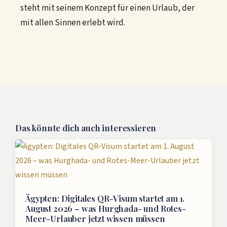
steht mit seinem Konzept für einen Urlaub, der
mit allen Sinnen erlebt wird.
Das könnte dich auch interessieren
Ägypten: Digitales QR-Visum startet am 1.
August 2026 – was Hurghada- und Rotes-
Meer-Urlauber jetzt wissen müssen