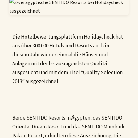
Die Hotelbewertungsplattform Holidaycheck hat
aus über 300.000 Hotels und Resorts auch in
diesem Jahr wieder einmal die Häuser und
Anlagen mit der herausragendsten Qualität
ausgesucht und mit dem Titel “Quality Selection
2013” ausgezeichnet.
Beide SENTIDO Resorts in Ägypten, das SENTIDO
Oriental Dream Resort und das SENTIDO Mamlouk
Palace Resort, erhielten diese Auszeichnung. Die