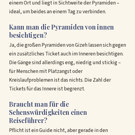
einem Ort und liegt in Sichtweite der Pyramiden –
ideal, um beides an einem Tag zu verbinden.
Kann man die Pyramiden von innen
besichtigen?
Ja, die großen Pyramiden von Gizeh lassen sich gegen
ein zusätzliches Ticket auch im Inneren besichtigen.
Die Gänge sind allerdings eng, niedrig und stickig –
für Menschen mit Platzangst oder
Kreislaufproblemen ist das nichts. Die Zahl der
Tickets für das Innere ist begrenzt.
Braucht man für die
Sehenswürdigkeiten einen
Reiseführer?
Pflicht ist ein Guide nicht, aber gerade in den