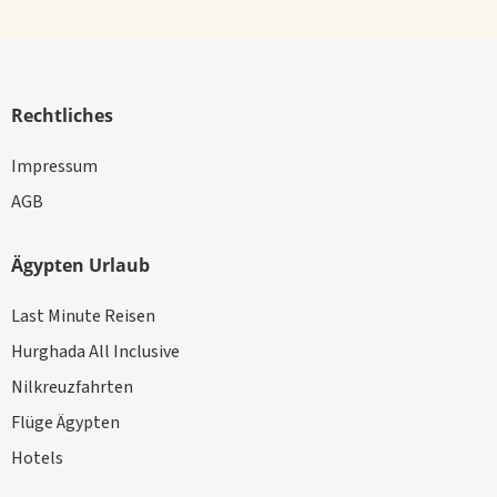
Rechtliches
Impressum
AGB
Ägypten Urlaub
Last Minute Reisen
Hurghada All Inclusive
Nilkreuzfahrten
Flüge Ägypten
Hotels