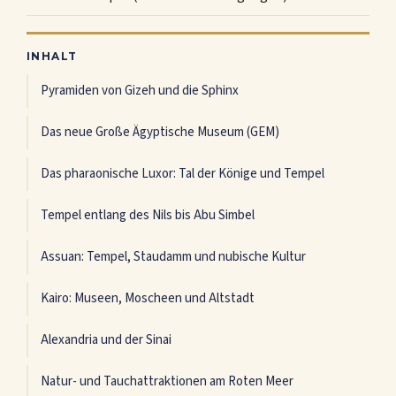
INHALT
Pyramiden von Gizeh und die Sphinx
Das neue Große Ägyptische Museum (GEM)
Das pharaonische Luxor: Tal der Könige und Tempel
Tempel entlang des Nils bis Abu Simbel
Assuan: Tempel, Staudamm und nubische Kultur
Kairo: Museen, Moscheen und Altstadt
Alexandria und der Sinai
Natur- und Tauchattraktionen am Roten Meer