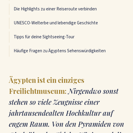
Die Highlights zu einer Reiseroute verbinden
UNESCO-Welterbe und lebendige Geschichte
Tipps für deine Sightseeing-Tour
Häufige Fragen zu Ägyptens Sehenswürdigkeiten
Ägypten ist ein einziges
Freilichtmuseum:
Nirgendwo sonst
stehen so viele Zeugnisse einer
jahrtausendealten Hochkultur auf
engem Raum. Von den Pyramiden von