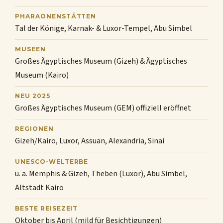
PHARAONENSTÄTTEN
Tal der Könige, Karnak- & Luxor-Tempel, Abu Simbel
MUSEEN
Großes Ägyptisches Museum (Gizeh) & Ägyptisches
Museum (Kairo)
NEU 2025
Großes Ägyptisches Museum (GEM) offiziell eröffnet
REGIONEN
Gizeh/Kairo, Luxor, Assuan, Alexandria, Sinai
UNESCO-WELTERBE
u. a. Memphis & Gizeh, Theben (Luxor), Abu Simbel,
Altstadt Kairo
BESTE REISEZEIT
Oktober bis April (mild für Besichtigungen)