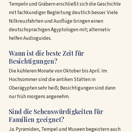
Tempeln und Gräbern erschließt sich die Geschichte
mit fachkundiger Begleitung deutlich besser. Viele
Nilkreuzfahrten und Ausflüge bringen einen
deutschsprachigen Ägyptologen mit; alternativ
helfen Audioguides.
Wann ist die beste Zeit für
Besichtigungen?
Die kühleren Monate von Oktober bis April. Im
Hochsommer sind die antiken Stätten in
Oberägypten sehr heiß; Besichtigungen sind dann
nur früh morgens angenehm.
Sind die Sehenswürdigkeiten für
Familien geeignet?
Ja. Pyramiden, Tempel und Museen begeistern auch