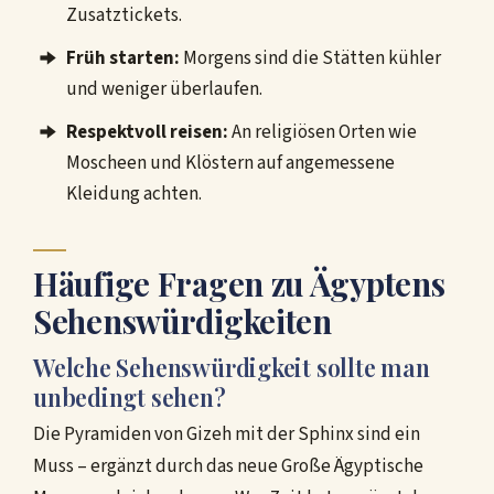
Zusatztickets.
Früh starten:
Morgens sind die Stätten kühler
und weniger überlaufen.
Respektvoll reisen:
An religiösen Orten wie
Moscheen und Klöstern auf angemessene
Kleidung achten.
Häufige Fragen zu Ägyptens
Sehenswürdigkeiten
Welche Sehenswürdigkeit sollte man
unbedingt sehen?
Die Pyramiden von Gizeh mit der Sphinx sind ein
Muss – ergänzt durch das neue Große Ägyptische