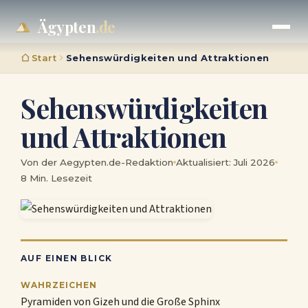
Ägypten
.de
Start
Sehenswürdigkeiten und Attraktionen
Sehenswürdigkeiten
und Attraktionen
Von der Aegypten.de-Redaktion
Aktualisiert: Juli 2026
8 Min. Lesezeit
AUF EINEN BLICK
WAHRZEICHEN
Pyramiden von Gizeh und die Große Sphinx