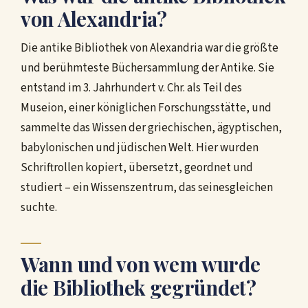
von Alexandria?
Die antike Bibliothek von Alexandria war die größte
und berühmteste Büchersammlung der Antike. Sie
entstand im 3. Jahrhundert v. Chr. als Teil des
Museion, einer königlichen Forschungsstätte, und
sammelte das Wissen der griechischen, ägyptischen,
babylonischen und jüdischen Welt. Hier wurden
Schriftrollen kopiert, übersetzt, geordnet und
studiert – ein Wissenszentrum, das seinesgleichen
suchte.
Wann und von wem wurde
die Bibliothek gegründet?