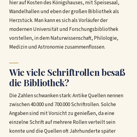
hier auf Kosten des Königshauses, mit Speisesaal,
Wandelhallen und eben der großen Bibliothek als
Herzstück. Man kann es sich als Vorläufer der
modernen Universität und Forschungsbibliothek
vorstellen, in dem Naturwissenschaft, Philologie,
Medizin und Astronomie zusammenflossen.
Wie viele Schriftrollen besaß
die Bibliothek?
Die Zahlen schwanken stark: Antike Quellen nennen
zwischen 40.000 und 700.000 Schriftrollen. Solche
Angaben sind mit Vorsicht zu genießen, da eine
einzelne Schrift auf mehrere Rollen verteilt sein
konnte und die Quellen oft Jahrhunderte später