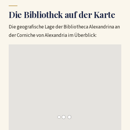
Die Bibliothek auf der Karte
Die geografische Lage der Bibliotheca Alexandrina an
der Corniche von Alexandria im Überblick: