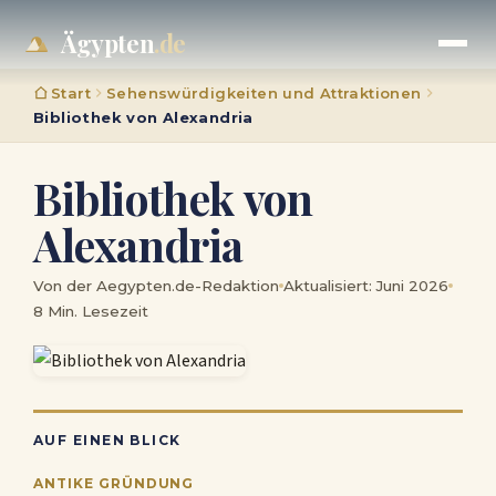
Ägypten
.de
Start
Sehenswürdigkeiten und Attraktionen
Bibliothek von Alexandria
Bibliothek von
Alexandria
Von der Aegypten.de-Redaktion
Aktualisiert: Juni 2026
8 Min. Lesezeit
AUF EINEN BLICK
ANTIKE GRÜNDUNG