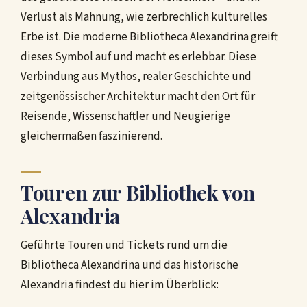
Verlust als Mahnung, wie zerbrechlich kulturelles
Erbe ist. Die moderne Bibliotheca Alexandrina greift
dieses Symbol auf und macht es erlebbar. Diese
Verbindung aus Mythos, realer Geschichte und
zeitgenössischer Architektur macht den Ort für
Reisende, Wissenschaftler und Neugierige
gleichermaßen faszinierend.
Touren zur Bibliothek von
Alexandria
Geführte Touren und Tickets rund um die
Bibliotheca Alexandrina und das historische
Alexandria findest du hier im Überblick: