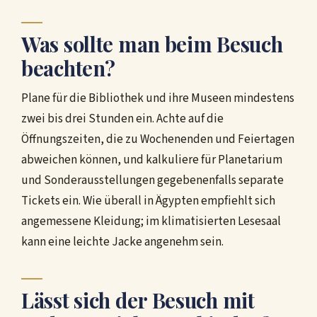
Was sollte man beim Besuch
beachten?
Plane für die Bibliothek und ihre Museen mindestens
zwei bis drei Stunden ein. Achte auf die
Öffnungszeiten, die zu Wochenenden und Feiertagen
abweichen können, und kalkuliere für Planetarium
und Sonderausstellungen gegebenenfalls separate
Tickets ein. Wie überall in Ägypten empfiehlt sich
angemessene Kleidung; im klimatisierten Lesesaal
kann eine leichte Jacke angenehm sein.
Lässt sich der Besuch mit