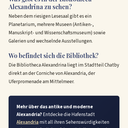
Alexandrina zu sehen?
Neben dem riesigen Lesesaal gibt es ein
Planetarium, mehrere Museen (Antiken-,
Manuskript- und Wissenschaftsmuseum) sowie
Galerien und wechselnde Ausstellungen.
Wo befindet sich die Bibliothek?
Die Bibliotheca Alexandrina liegt im Stadtteil Chatby
direkt an der Corniche von Alexandria, der
Uferpromenade am Mittelmeer.
Mehr über das antike und moderne
Alexandria?
Entdecke die Hafenstadt
Alexandria
mit all ihren Sehenswürdigkeiten