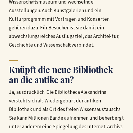
Wissenschaftsmuseum und wechselnde
Ausstellungen. Auch Kunstgalerien und ein
Kulturprogramm mit Vorträgen und Konzerten
gehören dazu. Für Besucher ist sie damit ein
abwechslungsreiches Ausflugsziel, das Architektur,
Geschichte und Wissenschaft verbindet.
Knüpft die neue Bibliothek
an die antike an?
Ja, ausdrücklich. Die Bibliotheca Alexandrina
versteht sich als Wiedergeburt der antiken
Bibliothek und als Ort des freien Wissensaustauschs.
Sie kann Millionen Bände aufnehmen und beherbergt
unter anderem eine Spiegelung des Internet-Archivs