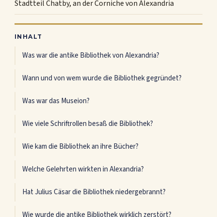
Stadtteil Chatby, an der Corniche von Alexandria
INHALT
Was war die antike Bibliothek von Alexandria?
Wann und von wem wurde die Bibliothek gegründet?
Was war das Museion?
Wie viele Schriftrollen besaß die Bibliothek?
Wie kam die Bibliothek an ihre Bücher?
Welche Gelehrten wirkten in Alexandria?
Hat Julius Cäsar die Bibliothek niedergebrannt?
Wie wurde die antike Bibliothek wirklich zerstört?