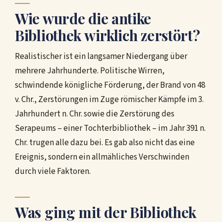
Wie wurde die antike
Bibliothek wirklich zerstört?
Realistischer ist ein langsamer Niedergang über
mehrere Jahrhunderte. Politische Wirren,
schwindende königliche Förderung, der Brand von 48
v. Chr., Zerstörungen im Zuge römischer Kämpfe im 3.
Jahrhundert n. Chr. sowie die Zerstörung des
Serapeums – einer Tochterbibliothek – im Jahr 391 n.
Chr. trugen alle dazu bei. Es gab also nicht das eine
Ereignis, sondern ein allmähliches Verschwinden
durch viele Faktoren.
Was ging mit der Bibliothek