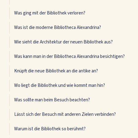
Was ging mit der Bibliothek verloren?
Was ist die moderne Bibliotheca Alexandrina?
Wie sieht die Architektur der neuen Bibliothek aus?
Was kann man in der Bibliotheca Alexandrina besichtigen?
Knüpft die neue Bibliothek an die antike an?
Wo liegt die Bibliothek und wie kommt man hin?
Was sollte man beim Besuch beachten?
Lässt sich der Besuch mit anderen Zielen verbinden?
Warum ist die Bibliothek so berühmt?