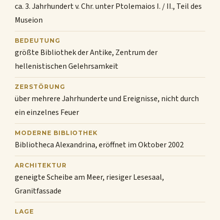
ca. 3. Jahrhundert v. Chr. unter Ptolemaios I. / II., Teil des
Museion
BEDEUTUNG
größte Bibliothek der Antike, Zentrum der
hellenistischen Gelehrsamkeit
ZERSTÖRUNG
über mehrere Jahrhunderte und Ereignisse, nicht durch
ein einzelnes Feuer
MODERNE BIBLIOTHEK
Bibliotheca Alexandrina, eröffnet im Oktober 2002
ARCHITEKTUR
geneigte Scheibe am Meer, riesiger Lesesaal,
Granitfassade
LAGE