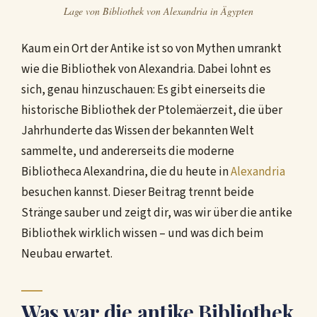
Lage von Bibliothek von Alexandria in Ägypten
Kaum ein Ort der Antike ist so von Mythen umrankt
wie die Bibliothek von Alexandria. Dabei lohnt es
sich, genau hinzuschauen: Es gibt einerseits die
historische Bibliothek der Ptolemäerzeit, die über
Jahrhunderte das Wissen der bekannten Welt
sammelte, und andererseits die moderne
Bibliotheca Alexandrina, die du heute in
Alexandria
besuchen kannst. Dieser Beitrag trennt beide
Stränge sauber und zeigt dir, was wir über die antike
Bibliothek wirklich wissen – und was dich beim
Neubau erwartet.
Was war die antike Bibliothek