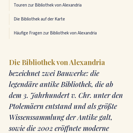
Touren zur Bibliothek von Alexandria
Die Bibliothek auf der Karte
Häufige Fragen zur Bibliothek von Alexandria
Die Bibliothek von Alexandria
bezeichnet zwei Bauwerke: die
legendäre antike Bibliothek, die ab
dem 3. Jahrhundert v. Chr. unter den
Ptolemäern entstand und als größte
Wissenssammlung der Antike galt,
sowie die 2002 eröffnete moderne