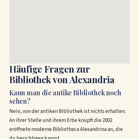
Häufige Fragen zur
Bibliothek von Alexandria
Kann man die antike Bibliothek noch
sehen?
Nein, von der antiken Bibliothek ist nichts erhalten.
An ihrer Stelle und ihrem Erbe knüpft die 2002
eröffnete moderne Bibliotheca Alexandrina an, die
du besichtigen kannst.