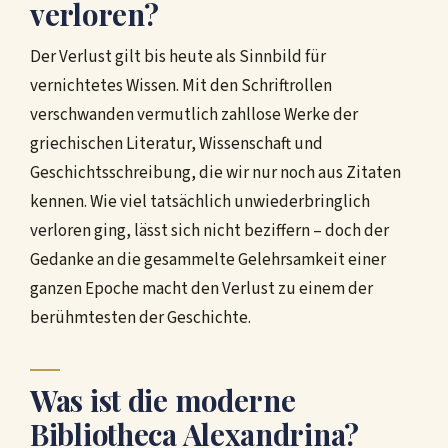
verloren?
Der Verlust gilt bis heute als Sinnbild für
vernichtetes Wissen. Mit den Schriftrollen
verschwanden vermutlich zahllose Werke der
griechischen Literatur, Wissenschaft und
Geschichtsschreibung, die wir nur noch aus Zitaten
kennen. Wie viel tatsächlich unwiederbringlich
verloren ging, lässt sich nicht beziffern – doch der
Gedanke an die gesammelte Gelehrsamkeit einer
ganzen Epoche macht den Verlust zu einem der
berühmtesten der Geschichte.
Was ist die moderne
Bibliotheca Alexandrina?