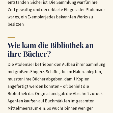
entstanden. Sicher ist: Die Sammlung war für ihre
Zeit gewaltig und der erklärte Ehrgeiz der Ptolemäer
war es, ein Exemplar jedes bekannten Werks zu
besitzen.
Wie kam die Bibliothek an
ihre Bücher?
Die Ptolemäer betrieben den Aufbau ihrer Sammlung
mit großem Ehrgeiz. Schiffe, die im Hafen anlegten,
mussten ihre Bücher abgeben, damit Kopien
angefertigt werden konnten – oft behielt die
Bibliothek das Original und gab die Abschrift zurück.
Agenten kauften auf Buchmärkten im gesamten
Mittelmeerraum ein. So wuchs binnen weniger