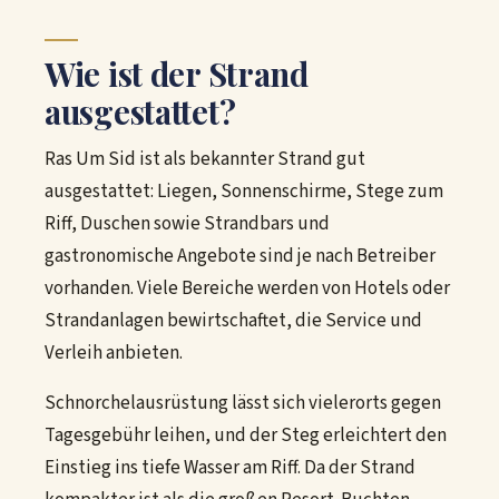
Wie ist der Strand
ausgestattet?
Ras Um Sid ist als bekannter Strand gut
ausgestattet: Liegen, Sonnenschirme, Stege zum
Riff, Duschen sowie Strandbars und
gastronomische Angebote sind je nach Betreiber
vorhanden. Viele Bereiche werden von Hotels oder
Strandanlagen bewirtschaftet, die Service und
Verleih anbieten.
Schnorchelausrüstung lässt sich vielerorts gegen
Tagesgebühr leihen, und der Steg erleichtert den
Einstieg ins tiefe Wasser am Riff. Da der Strand