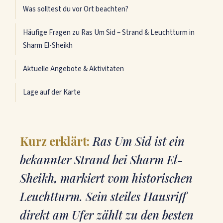
Was solltest du vor Ort beachten?
Häufige Fragen zu Ras Um Sid – Strand & Leuchtturm in
Sharm El-Sheikh
Aktuelle Angebote & Aktivitäten
Lage auf der Karte
Kurz erklärt:
Ras Um Sid ist ein
bekannter Strand bei Sharm El-
Sheikh, markiert vom historischen
Leuchtturm. Sein steiles Hausriff
direkt am Ufer zählt zu den besten