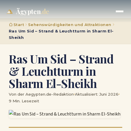
Ägypten
.de
Start
Sehenswürdigkeiten und Attraktionen
Ras Um Sid – Strand & Leuchtturm in Sharm El-
Sheikh
Ras Um Sid – Strand
& Leuchtturm in
Sharm El-Sheikh
Von der Aegypten.de-Redaktion
Aktualisiert: Juni 2026
9 Min. Lesezeit