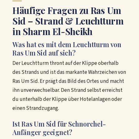
Häufige Fragen zu Ras Um
Sid – Strand & Leuchtturm
in Sharm El-Sheikh
Was hat es mit dem Leuchtturm von
Ras Um Sid auf sich?
Der Leuchtturm thront auf der Klippe oberhalb
des Strands und ist das markante Wahrzeichen von
Ras Um Sid. Er prägt das Bild des Ortes und macht
ihn unverwechselbar. Den Strand selbst erreichst
du unterhalb der Klippe über Hotelanlagen oder
einen Strandzugang.
Ist Ras Um Sid für Schnorchel-
Anfänger geeignet?