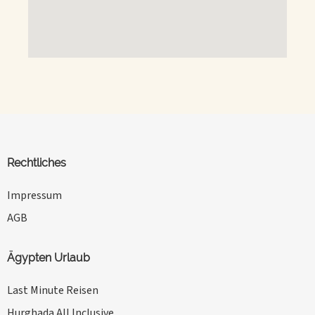
Rechtliches
Impressum
AGB
Ägypten Urlaub
Last Minute Reisen
Hurghada All Inclusive