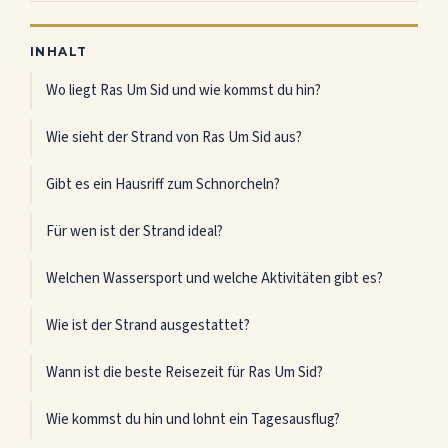
INHALT
Wo liegt Ras Um Sid und wie kommst du hin?
Wie sieht der Strand von Ras Um Sid aus?
Gibt es ein Hausriff zum Schnorcheln?
Für wen ist der Strand ideal?
Welchen Wassersport und welche Aktivitäten gibt es?
Wie ist der Strand ausgestattet?
Wann ist die beste Reisezeit für Ras Um Sid?
Wie kommst du hin und lohnt ein Tagesausflug?