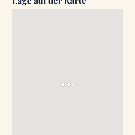
Lage auf der Karte