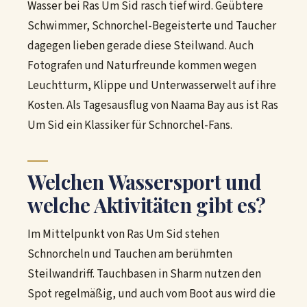
Wasser bei Ras Um Sid rasch tief wird. Geübtere
Schwimmer, Schnorchel-Begeisterte und Taucher
dagegen lieben gerade diese Steilwand. Auch
Fotografen und Naturfreunde kommen wegen
Leuchtturm, Klippe und Unterwasserwelt auf ihre
Kosten. Als Tagesausflug von Naama Bay aus ist Ras
Um Sid ein Klassiker für Schnorchel-Fans.
Welchen Wassersport und
welche Aktivitäten gibt es?
Im Mittelpunkt von Ras Um Sid stehen
Schnorcheln und Tauchen am berühmten
Steilwandriff. Tauchbasen in Sharm nutzen den
Spot regelmäßig, und auch vom Boot aus wird die