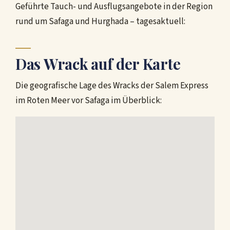
Geführte Tauch- und Ausflugsangebote in der Region
rund um Safaga und Hurghada – tagesaktuell:
Das Wrack auf der Karte
Die geografische Lage des Wracks der Salem Express
im Roten Meer vor Safaga im Überblick: