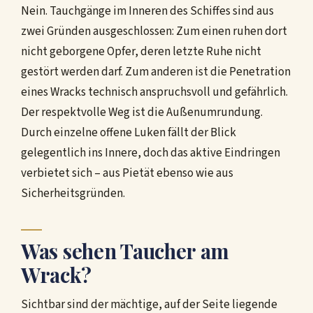
Nein. Tauchgänge im Inneren des Schiffes sind aus
zwei Gründen ausgeschlossen: Zum einen ruhen dort
nicht geborgene Opfer, deren letzte Ruhe nicht
gestört werden darf. Zum anderen ist die Penetration
eines Wracks technisch anspruchsvoll und gefährlich.
Der respektvolle Weg ist die Außenumrundung.
Durch einzelne offene Luken fällt der Blick
gelegentlich ins Innere, doch das aktive Eindringen
verbietet sich – aus Pietät ebenso wie aus
Sicherheitsgründen.
Was sehen Taucher am
Wrack?
Sichtbar sind der mächtige, auf der Seite liegende