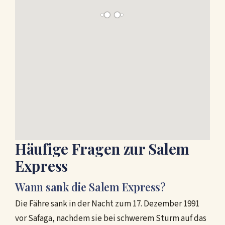
Häufige Fragen zur Salem
Express
Wann sank die Salem Express?
Die Fähre sank in der Nacht zum 17. Dezember 1991
vor Safaga, nachdem sie bei schwerem Sturm auf das