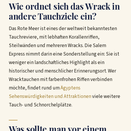
Wie ordnet sich das Wrack in
andere Tauchziele ein?
Das Rote Meer ist eines der weltweit bekanntesten
Tauchreviere, mit lebhaften Korallenriffen,
Steilwänden und mehreren Wracks. Die Salem
Express nimmt darin eine Sonderstellung ein: Sie ist
weniger ein landschaftliches Highlight als ein
historischer und menschlicher Erinnerungsort. Wer
Wracktauchen mit farbenfrohen Riffen verbinden
möchte, findet rund um
Ägyptens
Sehenswürdigkeiten und Attraktionen
viele weitere
Tauch- und Schnorchelplätze.
Was sollte man vor einem