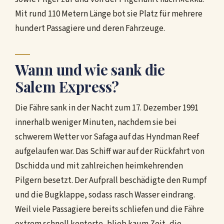
Mit rund 110 Metern Länge bot sie Platz für mehrere
hundert Passagiere und deren Fahrzeuge.
Wann und wie sank die
Salem Express?
Die Fähre sank in der Nacht zum 17. Dezember 1991
innerhalb weniger Minuten, nachdem sie bei
schwerem Wetter vor Safaga auf das Hyndman Reef
aufgelaufen war. Das Schiff war auf der Rückfahrt von
Dschidda und mit zahlreichen heimkehrenden
Pilgern besetzt. Der Aufprall beschädigte den Rumpf
und die Bugklappe, sodass rasch Wasser eindrang.
Weil viele Passagiere bereits schliefen und die Fähre