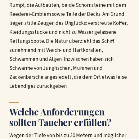
Rumpf, die Aufbauten, beide Schornsteine mit dem
Reederei-Emblem sowie Teile der Decks. Am Grund
liegen stille Zeugen des Unglücks: verstreute Koffer,
Kleidungsstücke und nicht zu Wasser gelassene
Rettungsboote. Die Natur überzieht das Schiff
zunehmend mit Weich- und Hartkorallen,
Schwämmen und Algen. Inzwischen haben sich
Schwärme von Jungfischen, Muränen und
Zackenbarsche angesiedelt, die dem Ort etwas leise
Lebendiges zurückgeben.
Welche Anforderungen
sollten Taucher erfüllen?
Wegen der Tiefe von bis zu 30 Metern und möglicher