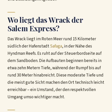
Wo liegt das Wrack der
Salem Express?
Das Wrack liegt im Roten Meer rund 15 Kilometer
südlich der Hafenstadt
Safaga
, in der Nähe des
Hyndman Reefs. Es ruht auf der Steuerbordseite auf
dem Sandboden. Die Aufbauten beginnen bereits in
etwa zehn Metern Tiefe, während der Rumpf bis auf
rund 30 Meter hinabreicht. Diese moderate Tiefe und
die meist gute Sicht machen den Ort technisch leicht
erreichbar – ein Umstand, der den respektvollen
Umgang umso wichtiger macht.