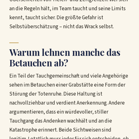
an die Regeln hält, im Team taucht und seine Limits
kennt, taucht sicher. Die größte Gefahr ist
Selbstüberschätzung – nicht das Wrack selbst.
Warum lehnen manche das
Betauchen ab?
Ein Teil der Tauchgemeinschaft und viele Angehörige
sehen im Betauchen einer Grabstätte eine Form der
Störung der Totenruhe. Diese Haltung ist
nachvollziehbar und verdient Anerkennung. Andere
argumentieren, dass ein würdevoller, stiller
Tauchgang das Andenken wachhält und an die
Katastrophe erinnert. Beide Sichtweisen sind