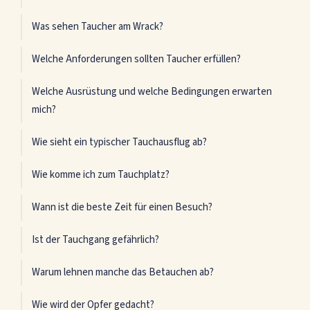
Was sehen Taucher am Wrack?
Welche Anforderungen sollten Taucher erfüllen?
Welche Ausrüstung und welche Bedingungen erwarten
mich?
Wie sieht ein typischer Tauchausflug ab?
Wie komme ich zum Tauchplatz?
Wann ist die beste Zeit für einen Besuch?
Ist der Tauchgang gefährlich?
Warum lehnen manche das Betauchen ab?
Wie wird der Opfer gedacht?