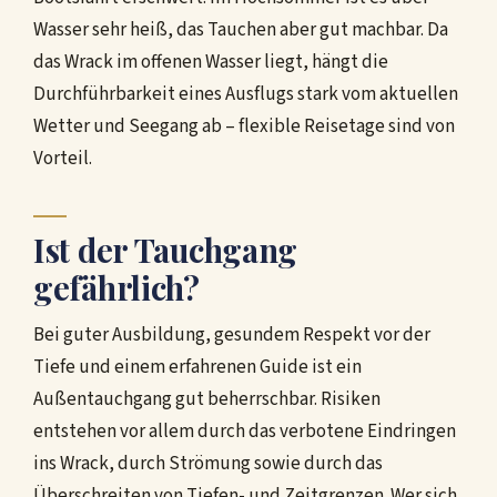
Wasser sehr heiß, das Tauchen aber gut machbar. Da
das Wrack im offenen Wasser liegt, hängt die
Durchführbarkeit eines Ausflugs stark vom aktuellen
Wetter und Seegang ab – flexible Reisetage sind von
Vorteil.
Ist der Tauchgang
gefährlich?
Bei guter Ausbildung, gesundem Respekt vor der
Tiefe und einem erfahrenen Guide ist ein
Außentauchgang gut beherrschbar. Risiken
entstehen vor allem durch das verbotene Eindringen
ins Wrack, durch Strömung sowie durch das
Überschreiten von Tiefen- und Zeitgrenzen. Wer sich