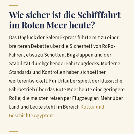
Wie sicher ist die Schifffahrt
im Roten Meer heute?
Das Unglück der Salem Express führte mit zu einer
breiteren Debatte über die Sicherheit von RoRo-
Fähren, etwa zu Schotten, Bugklappen und der
Stabilität durchgehender Fahrzeugdecks. Moderne
Standards und Kontrollen haben sich seither
weiterentwickelt. Für Urlauber spielt der klassische
Fährbetrieb über das Rote Meer heute eine geringere
Rolle; die meisten reisen per Flugzeug an. Mehr über
Land und Leute steht im Bereich
Kultur und
Geschichte Ägyptens
.