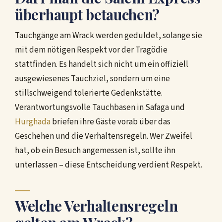
überhaupt betauchen?
Tauchgänge am Wrack werden geduldet, solange sie
mit dem nötigen Respekt vor der Tragödie
stattfinden. Es handelt sich nicht um ein offiziell
ausgewiesenes Tauchziel, sondern um eine
stillschweigend tolerierte Gedenkstätte.
Verantwortungsvolle Tauchbasen in Safaga und
Hurghada
briefen ihre Gäste vorab über das
Geschehen und die Verhaltensregeln. Wer Zweifel
hat, ob ein Besuch angemessen ist, sollte ihn
unterlassen – diese Entscheidung verdient Respekt.
Welche Verhaltensregeln