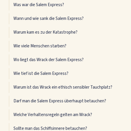
Was war die Salem Express?
Wann und wie sank die Salem Express?
Warum kam es zu der Katastrophe?
Wie viele Menschen starben?
Wo liegt das Wrack der Salem Express?
Wie tief ist die Salem Express?
Warum ist das Wrack ein ethisch sensibler Tauchplatz?
Darf man die Salem Express überhaupt betauchen?
Welche Verhaltensregeln gelten am Wrack?
Sollte man das Schiffsinnere betauchen?