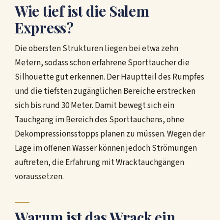
Wie tief ist die Salem
Express?
Die obersten Strukturen liegen bei etwa zehn
Metern, sodass schon erfahrene Sporttaucher die
Silhouette gut erkennen. Der Hauptteil des Rumpfes
und die tiefsten zugänglichen Bereiche erstrecken
sich bis rund 30 Meter. Damit bewegt sich ein
Tauchgang im Bereich des Sporttauchens, ohne
Dekompressionsstopps planen zu müssen. Wegen der
Lage im offenen Wasser können jedoch Strömungen
auftreten, die Erfahrung mit Wracktauchgängen
voraussetzen.
Warum ist das Wrack ein