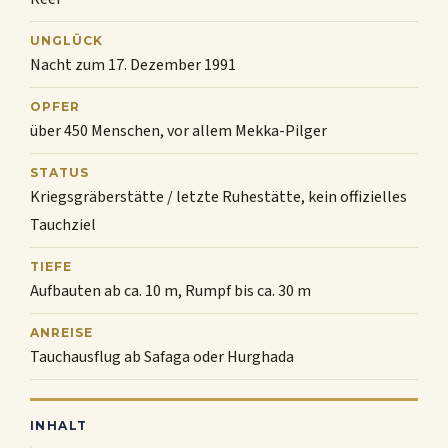
UNGLÜCK
Nacht zum 17. Dezember 1991
OPFER
über 450 Menschen, vor allem Mekka-Pilger
STATUS
Kriegsgräberstätte / letzte Ruhestätte, kein offizielles
Tauchziel
TIEFE
Aufbauten ab ca. 10 m, Rumpf bis ca. 30 m
ANREISE
Tauchausflug ab Safaga oder Hurghada
INHALT