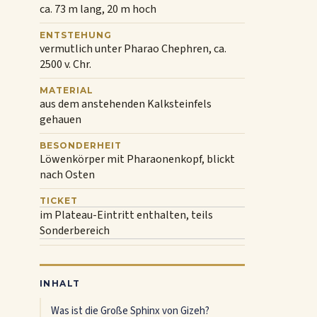
ca. 73 m lang, 20 m hoch
ENTSTEHUNG
vermutlich unter Pharao Chephren, ca.
2500 v. Chr.
MATERIAL
aus dem anstehenden Kalksteinfels
gehauen
BESONDERHEIT
Löwenkörper mit Pharaonenkopf, blickt
nach Osten
TICKET
im Plateau-Eintritt enthalten, teils
Sonderbereich
INHALT
Was ist die Große Sphinx von Gizeh?