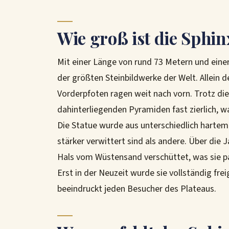
Wie groß ist die Sphin
Mit einer Länge von rund 73 Metern und eine
der größten Steinbildwerke der Welt. Allein 
Vorderpfoten ragen weit nach vorn. Trotz di
dahinterliegenden Pyramiden fast zierlich, w
Die Statue wurde aus unterschiedlich hartem
stärker verwittert sind als andere. Über die
Hals vom Wüstensand verschüttet, was sie p
Erst in der Neuzeit wurde sie vollständig fre
beeindruckt jeden Besucher des Plateaus.