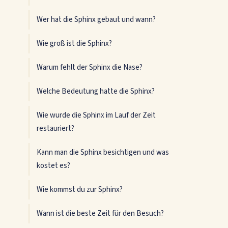
Wer hat die Sphinx gebaut und wann?
Wie groß ist die Sphinx?
Warum fehlt der Sphinx die Nase?
Welche Bedeutung hatte die Sphinx?
Wie wurde die Sphinx im Lauf der Zeit
restauriert?
Kann man die Sphinx besichtigen und was
kostet es?
Wie kommst du zur Sphinx?
Wann ist die beste Zeit für den Besuch?