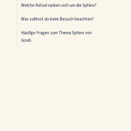
Welche Rätsel ranken sich um die Sphinx?
Was solltest du beim Besuch beachten?
Häufige Fragen zum Thema Sphinx von
Gizeh