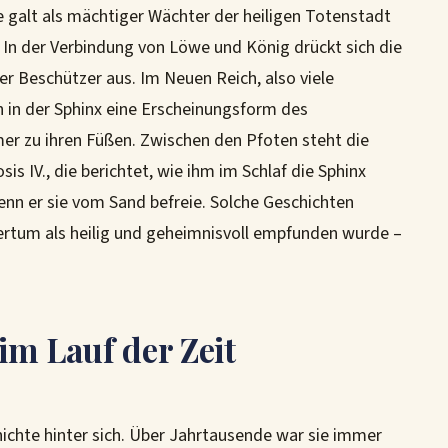
ie galt als mächtiger Wächter der heiligen Totenstadt
. In der Verbindung von Löwe und König drückt sich die
er Beschützer aus. Im Neuen Reich, also viele
 in der Sphinx eine Erscheinungsform des
mer zu ihren Füßen. Zwischen den Pfoten steht die
IV., die berichtet, wie ihm im Schlaf die Sphinx
nn er sie vom Sand befreie. Solche Geschichten
ertum als heilig und geheimnisvoll empfunden wurde –
im Lauf der Zeit
ichte hinter sich. Über Jahrtausende war sie immer