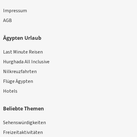
Impressum
AGB
Ägypten Urlaub
Last Minute Reisen
Hurghada All Inclusive
Nilkreuzfahrten
Flüge Ägypten
Hotels
Beliebte Themen
Sehenswürdigkeiten
Freizeitaktivitäten