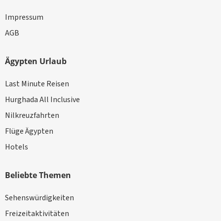
Impressum
AGB
Ägypten Urlaub
Last Minute Reisen
Hurghada All Inclusive
Nilkreuzfahrten
Flüge Ägypten
Hotels
Beliebte Themen
Sehenswürdigkeiten
Freizeitaktivitäten