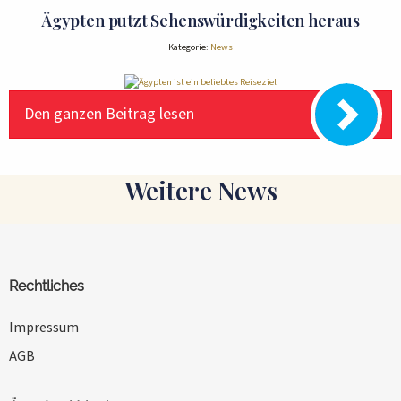
Ägypten putzt Sehenswürdigkeiten heraus
Kategorie:
News
Den ganzen Beitrag lesen
Weitere News
Rechtliches
Impressum
AGB