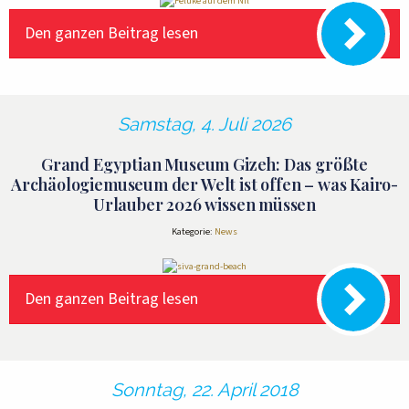
Den ganzen Beitrag lesen
Samstag, 4. Juli 2026
Grand Egyptian Museum Gizeh: Das größte
Archäologiemuseum der Welt ist offen – was Kairo-
Urlauber 2026 wissen müssen
Kategorie:
News
Den ganzen Beitrag lesen
Sonntag, 22. April 2018