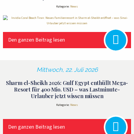
Kategorie:
News
Den ganzen Beitrag lesen
Mittwoch, 22. Juli 2026
Sharm el-Sheikh 2026: Gulf Egypt enthüllt Mega-
Resort für 400 Mio. USD – was Lastminute-
Urlauber jetzt wissen müssen
Kategorie:
News
Den ganzen Beitrag lesen