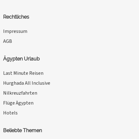
Rechtliches
Impressum
AGB
Ägypten Urlaub
Last Minute Reisen
Hurghada All Inclusive
Nilkreuzfahrten
Flüge Ägypten
Hotels
Beliebte Themen