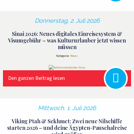
Donnerstag, 2. Juli 2026
Sinai 2026: Neues digitales Einreisesystem &
Visumgebühr – was Kultururlauber jetzt wissen
müssen
Kategorie:
News
Den ganzen Beitrag lesen
Mittwoch, 1. Juli 2026
Viking Ptah & Sekhmet: Zwei neue Nilschiffe
starten 2026 – und deine Ägypten-Pauschalreise