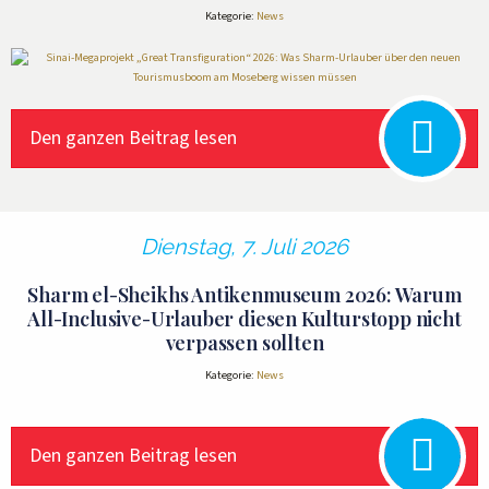
Kategorie:
News
Den ganzen Beitrag lesen
Dienstag, 7. Juli 2026
Sharm el-Sheikhs Antikenmuseum 2026: Warum
All-Inclusive-Urlauber diesen Kulturstopp nicht
verpassen sollten
Kategorie:
News
Den ganzen Beitrag lesen