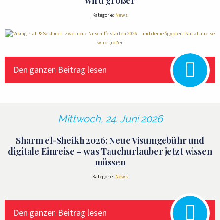
wird größer
Kategorie:
News
Den ganzen Beitrag lesen
Mittwoch, 24. Juni 2026
Sharm el-Sheikh 2026: Neue Visumgebühr und
digitale Einreise – was Tauchurlauber jetzt wissen
müssen
Kategorie:
News
Den ganzen Beitrag lesen