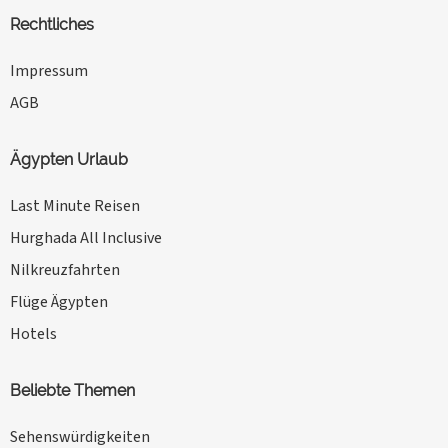
Rechtliches
Impressum
AGB
Ägypten Urlaub
Last Minute Reisen
Hurghada All Inclusive
Nilkreuzfahrten
Flüge Ägypten
Hotels
Beliebte Themen
Sehenswürdigkeiten