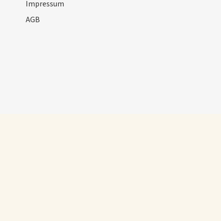
Impressum
AGB