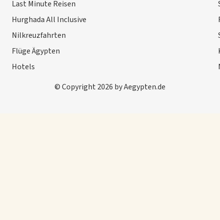
Last Minute Reisen
Hurghada All Inclusive
Nilkreuzfahrten
Flüge Ägypten
Hotels
© Copyright 2026 by Aegypten.de