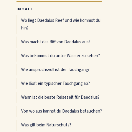
INHALT
Wo liegt Daedalus Reef und wie kommst du
hin?
Was macht das Riff von Daedalus aus?
Was bekommst du unter Wasser zu sehen?
Wie anspruchsvoll ist der Tauchgang?
Wie läuft ein typischer Tauchgang ab?
Wann ist die beste Reisezeit für Daedalus?
Von wo aus kannst du Daedalus betauchen?
Was gilt beim Naturschutz?