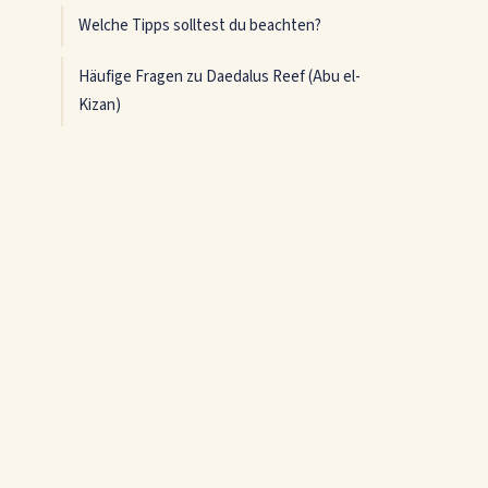
Welche Tipps solltest du beachten?
Häufige Fragen zu Daedalus Reef (Abu el-
Kizan)